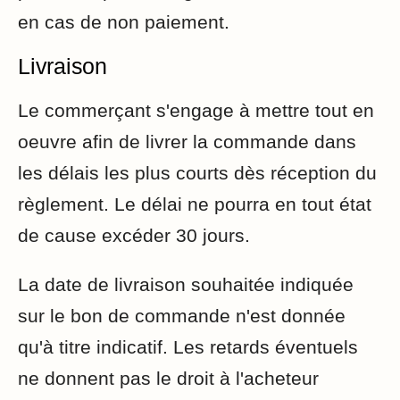
en cas de non paiement.
Livraison
Le commerçant s'engage à mettre tout en
oeuvre afin de livrer la commande dans
les délais les plus courts dès réception du
règlement. Le délai ne pourra en tout état
de cause excéder 30 jours.
La date de livraison souhaitée indiquée
sur le bon de commande n'est donnée
qu'à titre indicatif. Les retards éventuels
ne donnent pas le droit à l'acheteur