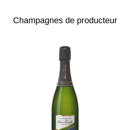
Champagnes de producteur