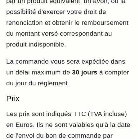
par un produit équivalent, un avoir, ou la
possibilité d'exercer votre droit de
renonciation et obtenir le remboursement
du montant versé correspondant au
produit indisponible.
La commande vous sera expédiée dans
un délai maximum de
30 jours
à compter
du jour du règlement.
Prix
Les prix sont indiqués TTC (TVA incluse)
en Euros. Ils ne sont valables qu'à la date
de l'envoi du bon de commande par