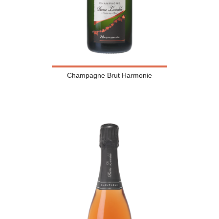
Champagne Brut Harmonie