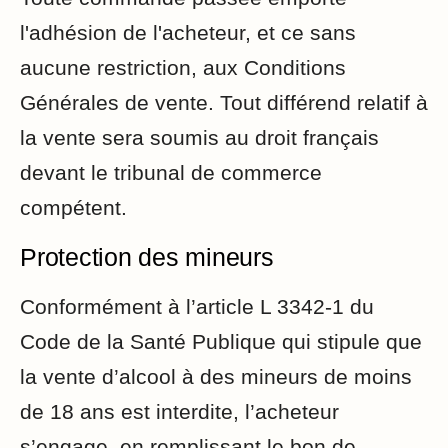
l'adhésion de l'acheteur, et ce sans
aucune restriction, aux Conditions
Générales de vente. Tout différend relatif à
la vente sera soumis au droit français
devant le tribunal de commerce
compétent.
Protection des mineurs
Conformément à l’article L 3342-1 du
Code de la Santé Publique qui stipule que
la vente d’alcool à des mineurs de moins
de 18 ans est interdite, l’acheteur
s’engage, en remplissant le bon de