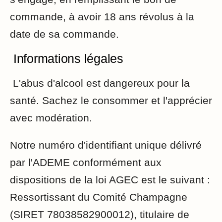
commande, à avoir 18 ans révolus à la
date de sa commande.
Informations légales
L'abus d'alcool est dangereux pour la
santé. Sachez le consommer et l'apprécier
avec modération.
Notre numéro d'identifiant unique délivré
par l'ADEME conformément aux
dispositions de la loi AGEC est le suivant :
Ressortissant du Comité Champagne
(SIRET 78038582900012), titulaire de