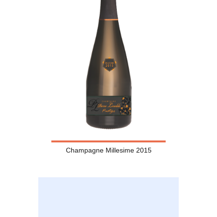
Champagne Millesime 2015