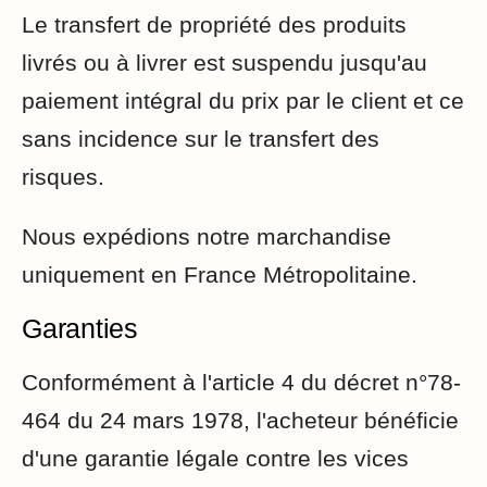
Le transfert de propriété des produits
livrés ou à livrer est suspendu jusqu'au
paiement intégral du prix par le client et ce
sans incidence sur le transfert des
risques.
Nous expédions notre marchandise
uniquement en France Métropolitaine.
Garanties
Conformément à l'article 4 du décret n°78-
464 du 24 mars 1978, l'acheteur bénéficie
d'une garantie légale contre les vices