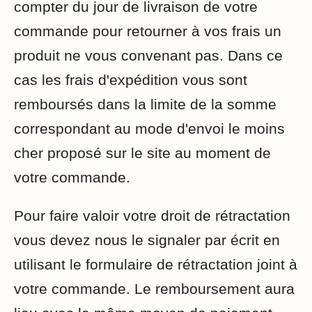
compter du jour de livraison de votre
commande pour retourner à vos frais un
produit ne vous convenant pas. Dans ce
cas les frais d'expédition vous sont
remboursés dans la limite de la somme
correspondant au mode d'envoi le moins
cher proposé sur le site au moment de
votre commande.
Pour faire valoir votre droit de rétractation
vous devez nous le signaler par écrit en
utilisant le formulaire de rétractation joint à
votre commande. Le remboursement aura