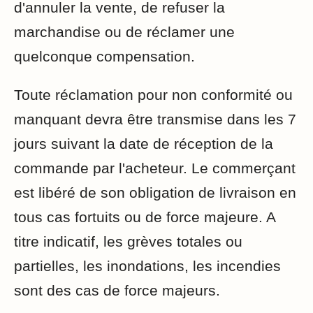
d'annuler la vente, de refuser la
marchandise ou de réclamer une
quelconque compensation.
Toute réclamation pour non conformité ou
manquant devra être transmise dans les 7
jours suivant la date de réception de la
commande par l'acheteur. Le commerçant
est libéré de son obligation de livraison en
tous cas fortuits ou de force majeure. A
titre indicatif, les grèves totales ou
partielles, les inondations, les incendies
sont des cas de force majeurs.