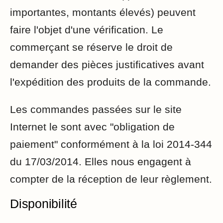
importantes, montants élevés) peuvent
faire l'objet d'une vérification. Le
commerçant se réserve le droit de
demander des pièces justificatives avant
l'expédition des produits de la commande.
Les commandes passées sur le site
Internet le sont avec "obligation de
paiement" conformément à la loi 2014-344
du 17/03/2014. Elles nous engagent à
compter de la réception de leur règlement.
Disponibilité