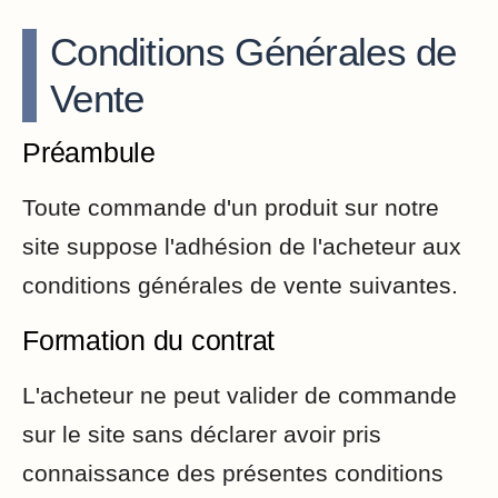
Conditions Générales de
Vente
Préambule
Toute commande d'un produit sur notre
site suppose l'adhésion de l'acheteur aux
conditions générales de vente suivantes.
Formation du contrat
L'acheteur ne peut valider de commande
sur le site sans déclarer avoir pris
connaissance des présentes conditions