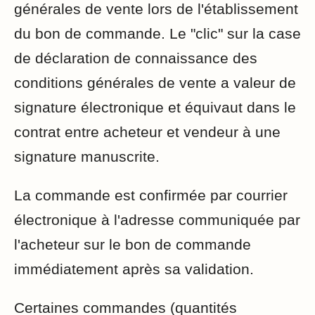
générales de vente lors de l'établissement
du bon de commande. Le "clic" sur la case
de déclaration de connaissance des
conditions générales de vente a valeur de
signature électronique et équivaut dans le
contrat entre acheteur et vendeur à une
signature manuscrite.
La commande est confirmée par courrier
électronique à l'adresse communiquée par
l'acheteur sur le bon de commande
immédiatement après sa validation.
Certaines commandes (quantités