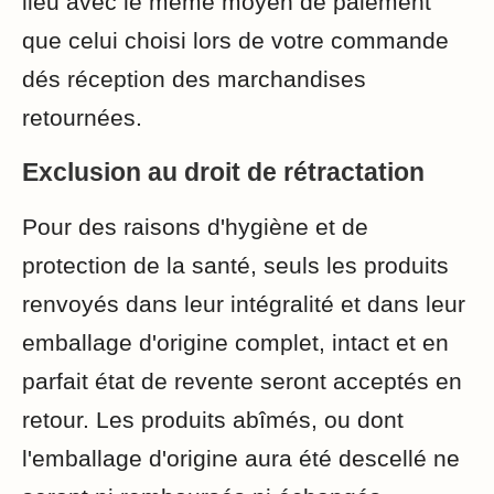
lieu avec le même moyen de paiement
que celui choisi lors de votre commande
dés réception des marchandises
retournées.
Exclusion au droit de rétractation
Pour des raisons d'hygiène et de
protection de la santé, seuls les produits
renvoyés dans leur intégralité et dans leur
emballage d'origine complet, intact et en
parfait état de revente seront acceptés en
retour. Les produits abîmés, ou dont
l'emballage d'origine aura été descellé ne