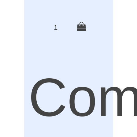
1
Com