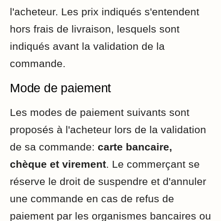
l'acheteur. Les prix indiqués s'entendent
hors frais de livraison, lesquels sont
indiqués avant la validation de la
commande.
Mode de paiement
Les modes de paiement suivants sont
proposés à l'acheteur lors de la validation
de sa commande:
carte bancaire,
chèque et virement
. Le commerçant se
réserve le droit de suspendre et d'annuler
une commande en cas de refus de
paiement par les organismes bancaires ou