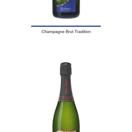
Champagne Brut Tradition