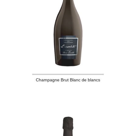
Champagne Brut Blanc de blancs