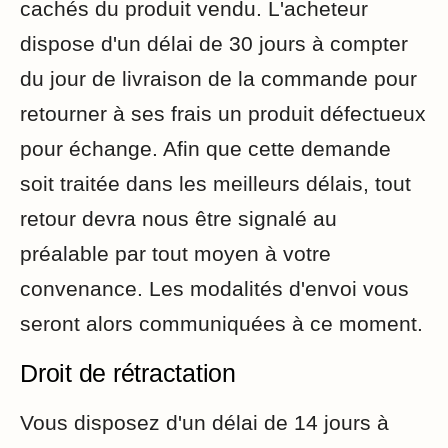
cachés du produit vendu. L'acheteur
dispose d'un délai de 30 jours à compter
du jour de livraison de la commande pour
retourner à ses frais un produit défectueux
pour échange. Afin que cette demande
soit traitée dans les meilleurs délais, tout
retour devra nous être signalé au
préalable par tout moyen à votre
convenance. Les modalités d'envoi vous
seront alors communiquées à ce moment.
Droit de rétractation
Vous disposez d'un délai de 14 jours à