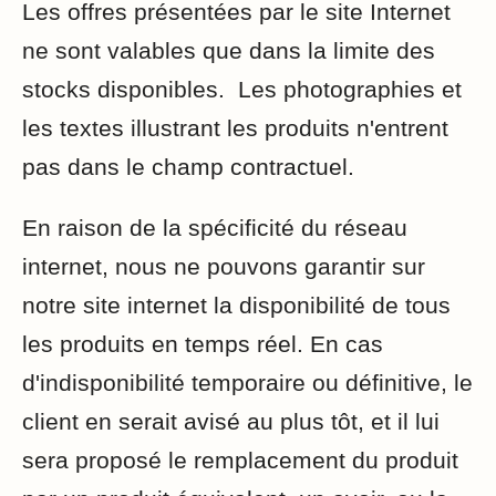
Les offres présentées par le site Internet
ne sont valables que dans la limite des
stocks disponibles. Les photographies et
les textes illustrant les produits n'entrent
pas dans le champ contractuel.
En raison de la spécificité du réseau
internet, nous ne pouvons garantir sur
notre site internet la disponibilité de tous
les produits en temps réel. En cas
d'indisponibilité temporaire ou définitive, le
client en serait avisé au plus tôt, et il lui
sera proposé le remplacement du produit