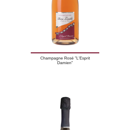
Champagne Rosé "L'Esprit
Damien"