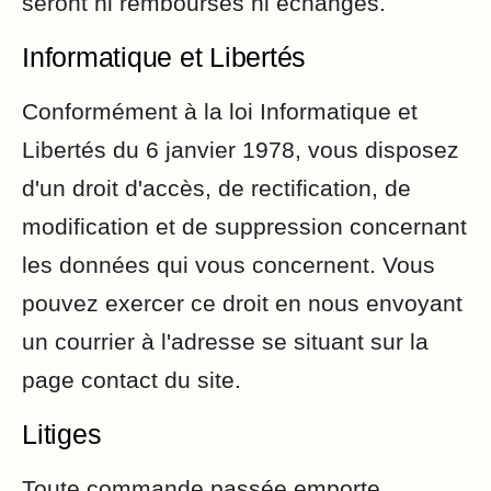
seront ni remboursés ni échangés.
Informatique et Libertés
Conformément à la loi Informatique et
Libertés du 6 janvier 1978, vous disposez
d'un droit d'accès, de rectification, de
modification et de suppression concernant
les données qui vous concernent. Vous
pouvez exercer ce droit en nous envoyant
un courrier à l'adresse se situant sur la
page contact du site.
Litiges
Toute commande passée emporte